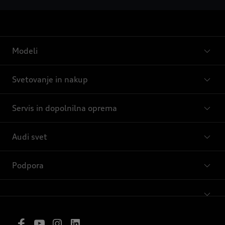
Modeli
Svetovanje in nakup
Servis in dopolnilna oprema
Audi svet
Podpora