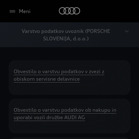
Meni
Varstvo podatkov uvoznik (PORSCHE
SLOVENIJA, d.o.o.)
Obvestilo o varstvu podatkov v zvezi z
obiskom servisne delavnice
Obvestilo o varstvu podatkov ob nakupu in
uporabi vozil družbe AUDI AG