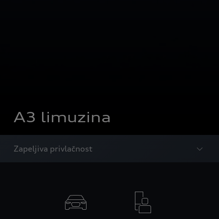
A3 limuzina
Zapeljiva privlačnost