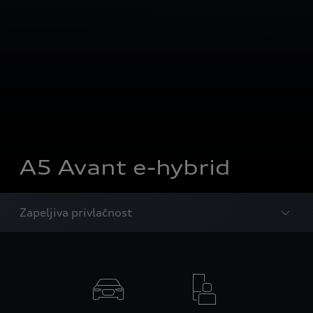
A5 Avant e-hybrid
Zapeljiva privlačnost