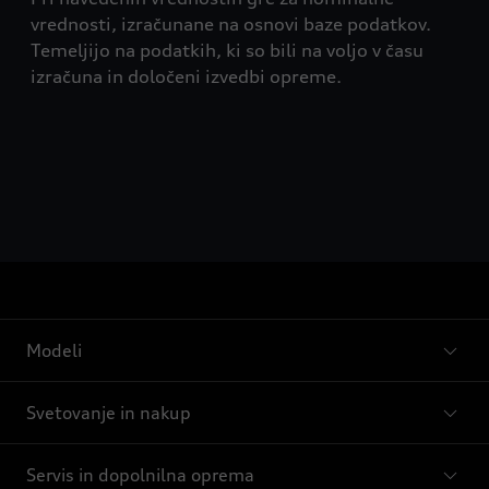
vrednosti, izračunane na osnovi baze podatkov.
Temeljijo na podatkih, ki so bili na voljo v času
izračuna in določeni izvedbi opreme.
Modeli
Svetovanje in nakup
Servis in dopolnilna oprema