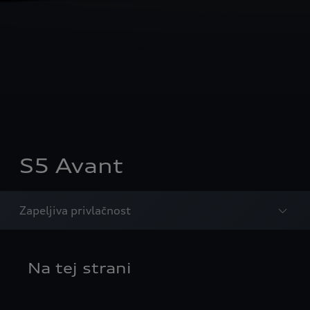
S5 Avant
Zapeljiva privlačnost
Na tej strani