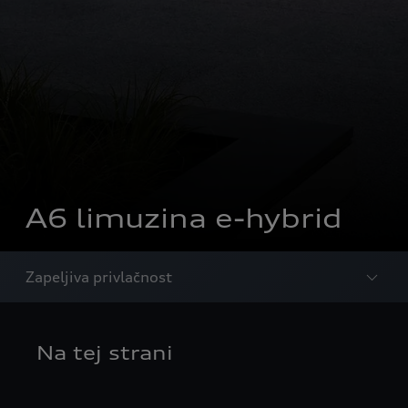
A6 limuzina e-hybrid
Zapeljiva privlačnost
Na tej strani