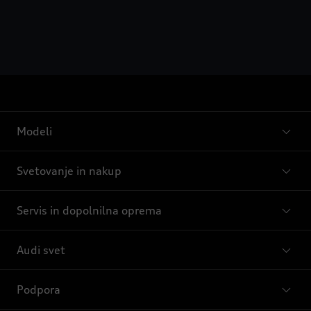
Modeli
Svetovanje in nakup
Servis in dopolnilna oprema
Audi svet
Podpora