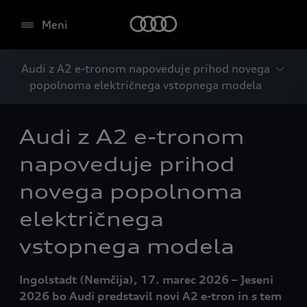
Meni
Audi z A2 e-tronom napoveduje prihod novega
popolnoma električnega vstopnega modela
Audi z A2 e-tronom
napoveduje prihod
novega popolnoma
električnega
vstopnega modela
Ingolstadt (Nemčija), 17. marec 2026 – Jeseni
2026 bo Audi predstavil novi A2 e-tron in s tem