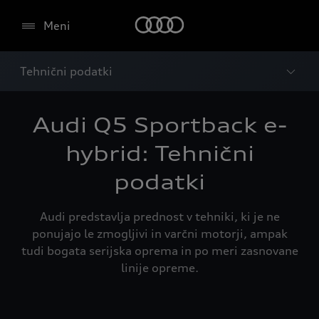
Meni
Tehnični podatki
Audi Q5 Sportback e-
hybrid: Tehnični
podatki
Audi predstavlja prednost v tehniki, ki je ne
ponujajo le zmogljivi in varčni motorji, ampak
tudi bogata serijska oprema in po meri zasnovane
linije opreme.