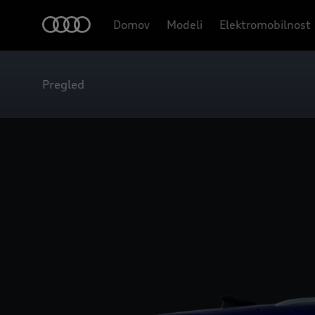
Domov
Modeli
Elektromobilnost
Pregled