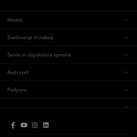
Modeli
Svetovanje in nakup
Servis in dopolnilna oprema
Audi svet
Podpora