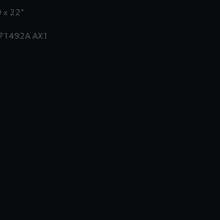
1492A AX1