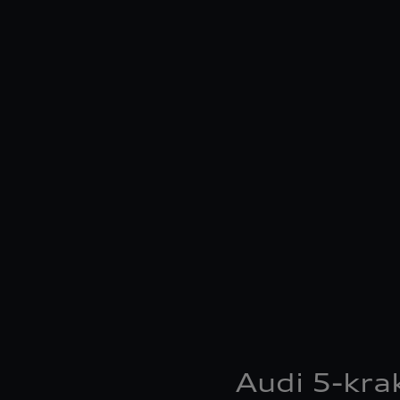
Audi 5-krak