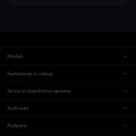
Modeli
Svetovanje in nakup
Servis in dopolnilna oprema
Audi svet
Podpora