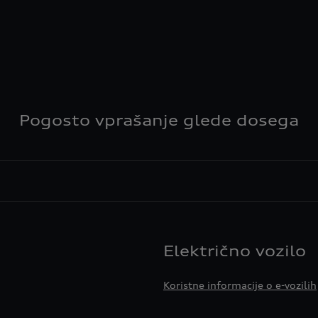
Pogosto vprašanje glede dosega
Električno vozilo
Koristne informacije o e-vozilih