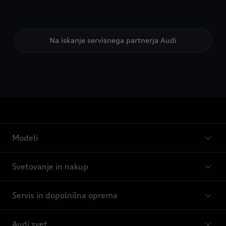
Na iskanje servisnega partnerja Audi
Modeli
Svetovanje in nakup
Servis in dopolnilna oprema
Audi svet