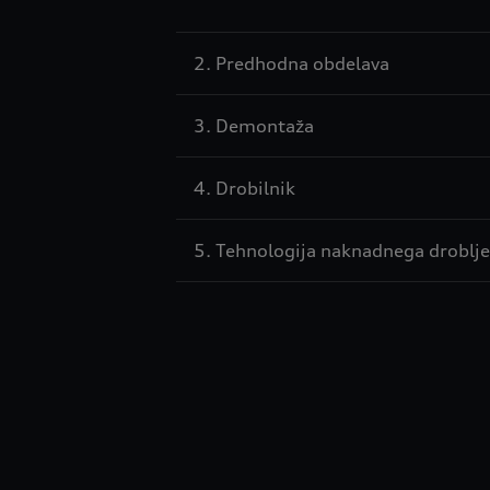
2. Predhodna obdelava
3. Demontaža
4. Drobilnik
5. Tehnologija naknadnega droblje